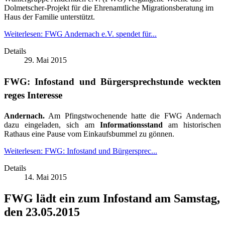
Dolmetscher-Projekt für die Ehrenamtliche Migrationsberatung im
Haus der Familie unterstützt.
Weiterlesen: FWG Andernach e.V. spendet für...
Details
29. Mai 2015
FWG: Infostand und Bürgersprechstunde weckten
reges Interesse
Andernach.
Am Pfingstwochenende hatte die FWG Andernach
dazu eingeladen, sich am
Informationsstand
am historischen
Rathaus eine Pause vom Einkaufsbummel zu gönnen.
Weiterlesen: FWG: Infostand und Bürgersprec...
Details
14. Mai 2015
FWG lädt ein zum Infostand am Samstag,
den 23.05.2015