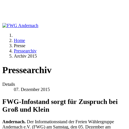
Home
Presse
Pressearchiv
Archiv 2015
Pressearchiv
Details
07. Dezember 2015
FWG-Infostand sorgt für Zuspruch bei
Groß und Klein
Andernach.
Der Informationsstand der Freien Wählergruppe
Andernach e.V. (FWG) am Samstag, den 05. Dezember am