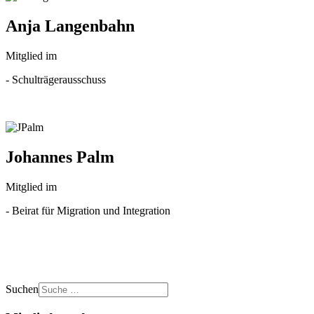
Anja Langenbahn
Mitglied im
- Schulträgerausschuss
Johannes Palm
Mitglied im
- Beirat für Migration und Integration
Suchen