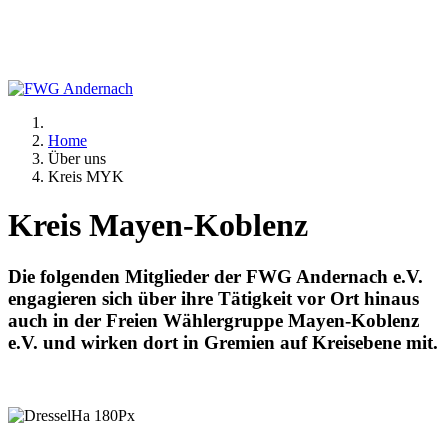
Home
Über uns
Kreis MYK
Kreis Mayen-Koblenz
Die folgenden Mitglieder der FWG Andernach e.V.
engagieren sich über ihre Tätigkeit vor Ort hinaus
auch in der Freien Wählergruppe Mayen-Koblenz
e.V. und wirken dort in Gremien auf Kreisebene mit.