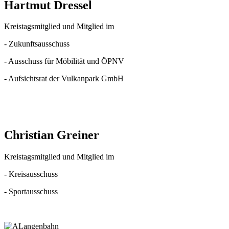
Hartmut Dressel
Kreistagsmitglied und Mitglied im
- Zukunftsausschuss
- Ausschuss für Möbilität und ÖPNV
- Aufsichtsrat der Vulkanpark GmbH
Christian Greiner
Kreistagsmitglied und Mitglied im
- Kreisausschuss
- Sportausschuss